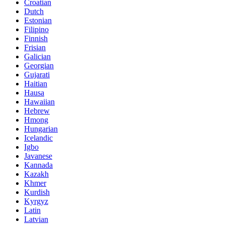
Croatian
Dutch
Estonian
Filipino
Finnish
Frisian
Galician
Georgian
Gujarati
Haitian
Hausa
Hawaiian
Hebrew
Hmong
Hungarian
Icelandic
Igbo
Javanese
Kannada
Kazakh
Khmer
Kurdish
Kyrgyz
Latin
Latvian